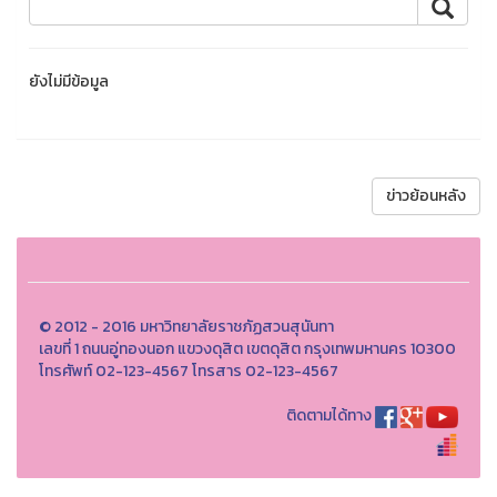
ยังไม่มีข้อมูล
ข่าวย้อนหลัง
© 2012 - 2016 มหาวิทยาลัยราชภัฏสวนสุนันทา
เลขที่ 1 ถนนอู่ทองนอก แขวงดุสิต เขตดุสิต กรุงเทพมหานคร 10300
โทรศัพท์ 02-123-4567 โทรสาร 02-123-4567
ติดตามได้ทาง