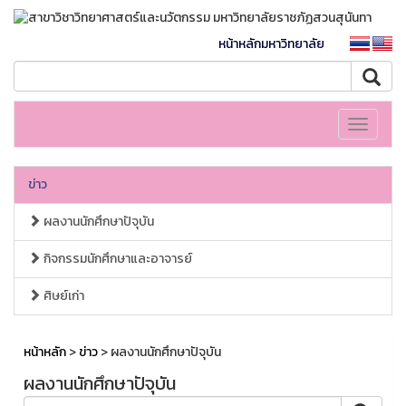
หน้าหลักมหาวิทยาลัย
Toggle
navigati
ข่าว
ผลงานนักศึกษาปัจุบัน
กิจกรรมนักศึกษาและอาจารย์
ศิษย์เก่า
หน้าหลัก
>
ข่าว
> ผลงานนักศึกษาปัจุบัน
ผลงานนักศึกษาปัจุบัน