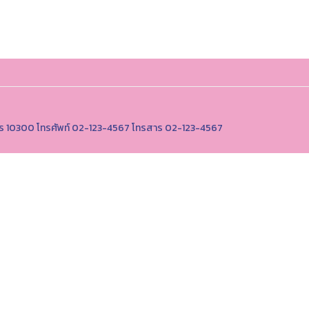
านคร 10300 โทรศัพท์ 02-123-4567 โทรสาร 02-123-4567