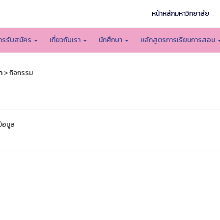
หน้าหลักมหาวิทยาลัย
ารรับสมัคร
เกี่ยวกับเรา
นักศึกษา
หลักสูตรการเรียนการสอน
ก
> กิจกรรม
ข้อมูล