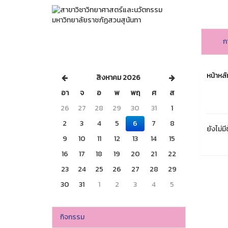
ก
หน้าหลั
สิงหาคม 2026
อา
จ
อ
พ
พฤ
ศ
ส
26
27
28
29
30
31
1
2
3
4
5
6
7
8
ยังไม่มี
9
10
11
12
13
14
15
16
17
18
19
20
21
22
23
24
25
26
27
28
29
30
31
1
2
3
4
5
กิจกรรม