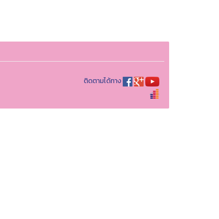
ติดตามได้ทาง