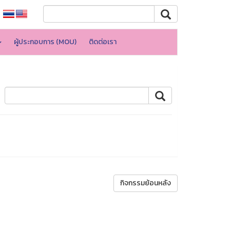
ผู้ประกอบการ (MOU)
ติดต่อเรา
กิจกรรมย้อนหลัง